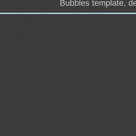
Bubbles template, 